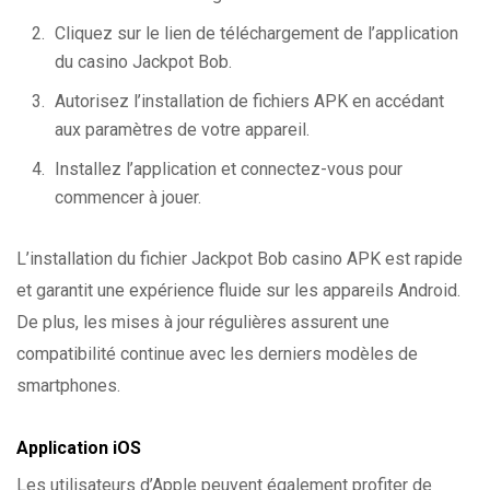
Cliquez sur le lien de téléchargement de l’application
du casino Jackpot Bob.
Autorisez l’installation de fichiers APK en accédant
aux paramètres de votre appareil.
Installez l’application et connectez-vous pour
commencer à jouer.
L’installation du fichier Jackpot Bob casino APK est rapide
et garantit une expérience fluide sur les appareils Android.
De plus, les mises à jour régulières assurent une
compatibilité continue avec les derniers modèles de
smartphones.
Application iOS
Les utilisateurs d’Apple peuvent également profiter de