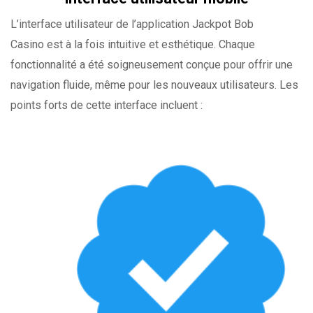
L’interface utilisateur de l’application Jackpot Bob
Casino est à la fois intuitive et esthétique. Chaque
fonctionnalité a été soigneusement conçue pour offrir une
navigation fluide, même pour les nouveaux utilisateurs. Les
points forts de cette interface incluent :