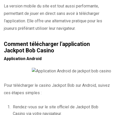
La version mobile du site est tout aussi performante,
permettant de jouer en direct sans avoir à télécharger
l’application. Elle offre une alternative pratique pour les
joueurs préférant utiliser leur navigateur.
Comment télécharger l’application
Jackpot Bob Casino
Application Android
Pour télécharger le casino Jackpot Bob sur Android, suivez
ces étapes simples :
Rendez-vous sur le site officiel de Jackpot Bob
Casino via votre navigateur.