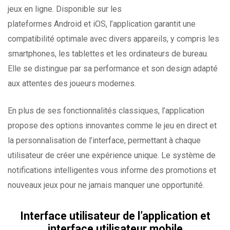
jeux en ligne. Disponible sur les
plateformes Android et iOS, l’application garantit une
compatibilité optimale avec divers appareils, y compris les
smartphones, les tablettes et les ordinateurs de bureau.
Elle se distingue par sa performance et son design adapté
aux attentes des joueurs modernes.
En plus de ses fonctionnalités classiques, l’application
propose des options innovantes comme le jeu en direct et
la personnalisation de l’interface, permettant à chaque
utilisateur de créer une expérience unique. Le système de
notifications intelligentes vous informe des promotions et
nouveaux jeux pour ne jamais manquer une opportunité.
Interface utilisateur de l’application et
interface utilisateur mobile