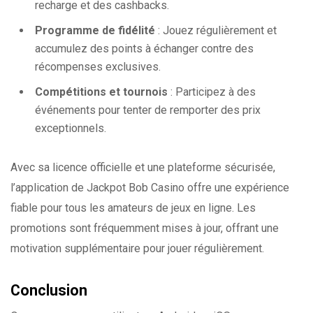
recharge et des cashbacks.
Programme de fidélité
: Jouez régulièrement et
accumulez des points à échanger contre des
récompenses exclusives.
Compétitions et tournois
: Participez à des
événements pour tenter de remporter des prix
exceptionnels.
Avec sa licence officielle et une plateforme sécurisée,
l’application de Jackpot Bob Casino offre une expérience
fiable pour tous les amateurs de jeux en ligne. Les
promotions sont fréquemment mises à jour, offrant une
motivation supplémentaire pour jouer régulièrement.
Conclusion