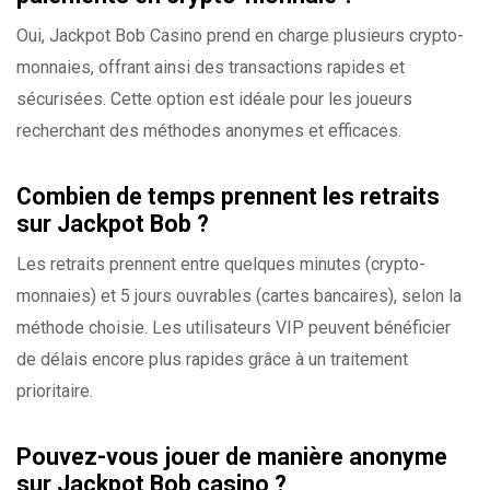
Oui, Jackpot Bob Casino prend en charge plusieurs crypto-
monnaies, offrant ainsi des transactions rapides et
sécurisées. Cette option est idéale pour les joueurs
recherchant des méthodes anonymes et efficaces.
Combien de temps prennent les retraits
sur Jackpot Bob ?
Les retraits prennent entre quelques minutes (crypto-
monnaies) et 5 jours ouvrables (cartes bancaires), selon la
méthode choisie. Les utilisateurs VIP peuvent bénéficier
de délais encore plus rapides grâce à un traitement
prioritaire.
Pouvez-vous jouer de manière anonyme
sur Jackpot Bob casino ?