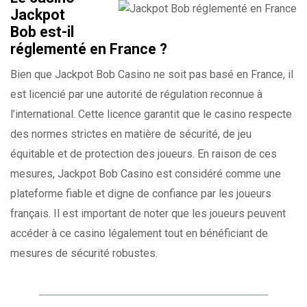
Jackpot
Bob est-il
réglementé en France ?
Bien que Jackpot Bob Casino ne soit pas basé en France, il
est licencié par une autorité de régulation reconnue à
l’international. Cette licence garantit que le casino respecte
des normes strictes en matière de sécurité, de jeu
équitable et de protection des joueurs. En raison de ces
mesures, Jackpot Bob Casino est considéré comme une
plateforme fiable et digne de confiance par les joueurs
français. Il est important de noter que les joueurs peuvent
accéder à ce casino légalement tout en bénéficiant de
mesures de sécurité robustes.