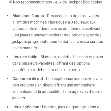
Machines à sous :
Des centaines de titres variés,
allant des machines classiques à 3 rouleaux aux
vidéos slots modernes avec des thèmes captivants.
Les joueurs peuvent explorer des options avec des
jackpots progressifs pour tenter leur chance sur des
gains massifs.
Jeux de table :
Blackjack, roulette, baccarat et poker
dans plusieurs variantes, offrant des options
adaptées aux débutants et aux experts.
Casino en direct :
Une expérience immersive avec
des croupiers en direct, offrant une atmosphère
authentique et la possibilité d’interagir avec d’autres
joueurs.
Jeux spéciaux :
Loteries, jeux de grattage, keno et