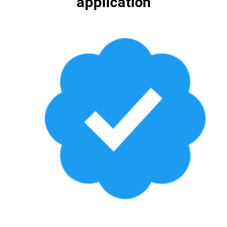
application