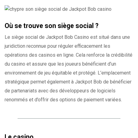
Où se trouve son siège social ?
Le siège social de Jackpot Bob Casino est situé dans une
juridiction reconnue pour réguler efficacement les
opérations des casinos en ligne. Cela renforce la crédibilité
du casino et assure que les joueurs bénéficient d’un
environnement de jeu équitable et protégé. L’emplacement
stratégique permet également à Jackpot Bob de bénéficier
de partenariats avec des développeurs de logiciels
renommés et d’offrir des options de paiement variées.
Le casino