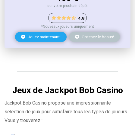
sur votre prochain dépôt
4.8
*Nouveaux joueurs uniquement
Jouez maintenant!
Obtenez le bonus!
Jeux de Jackpot Bob Casino
Jackpot Bob Casino propose une impressionnante
sélection de jeux pour satisfaire tous les types de joueurs.
Vous y trouverez :