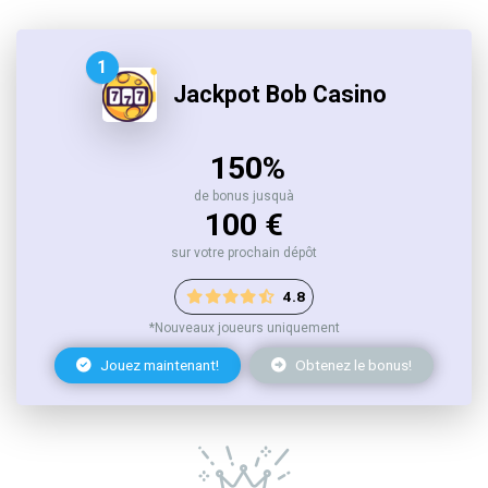
1
Jackpot Bob Casino
150%
de bonus jusquà
100 €
sur votre prochain dépôt
4.8
*Nouveaux joueurs uniquement
Jouez maintenant!
Obtenez le bonus!