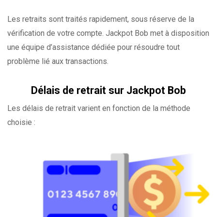
Les retraits sont traités rapidement, sous réserve de la
vérification de votre compte. Jackpot Bob met à disposition
une équipe d’assistance dédiée pour résoudre tout
problème lié aux transactions.
Délais de retrait sur Jackpot Bob
Les délais de retrait varient en fonction de la méthode
choisie :